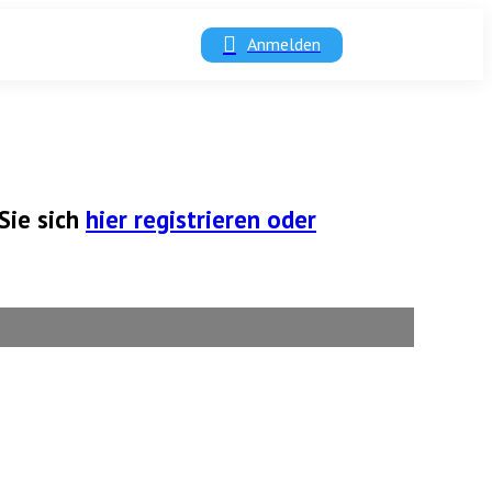
Anmelden
Sie sich
hier registrieren oder