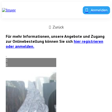
Anmelden
Zurück
Für mehr Informationen, unsere Angebote und Zugang
zur Onlinebestellung können Sie sich
hier registrieren
oder anmelden.