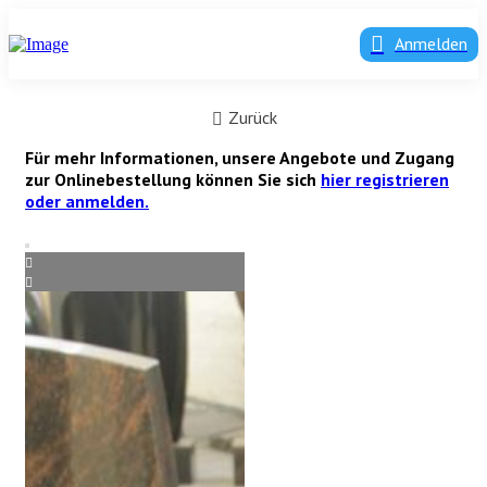
Anmelden
Zurück
Für mehr Informationen, unsere Angebote und Zugang
zur Onlinebestellung können Sie sich
hier registrieren
oder anmelden.