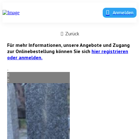
Anmelden
Zurück
Für mehr Informationen, unsere Angebote und Zugang
zur Onlinebestellung können Sie sich
hier registrieren
oder anmelden.