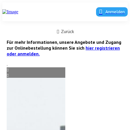
Anmelden
Zurück
Für mehr Informationen, unsere Angebote und Zugang
zur Onlinebestellung können Sie sich
hier registrieren
oder anmelden.