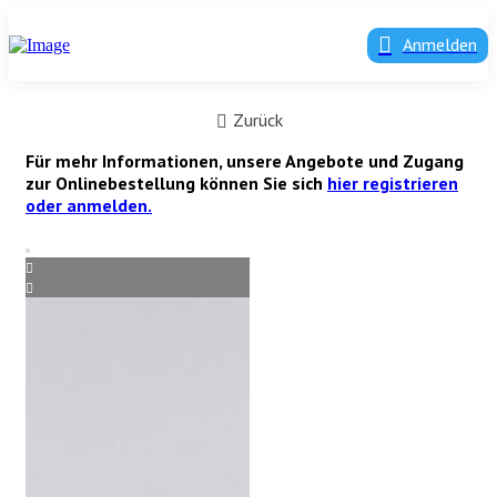
Anmelden
Zurück
Für mehr Informationen, unsere Angebote und Zugang
zur Onlinebestellung können Sie sich
hier registrieren
oder anmelden.